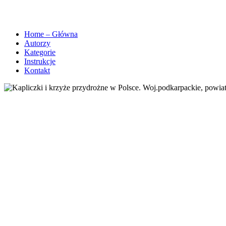
Home – Główna
Autorzy
Kategorie
Instrukcje
Kontakt