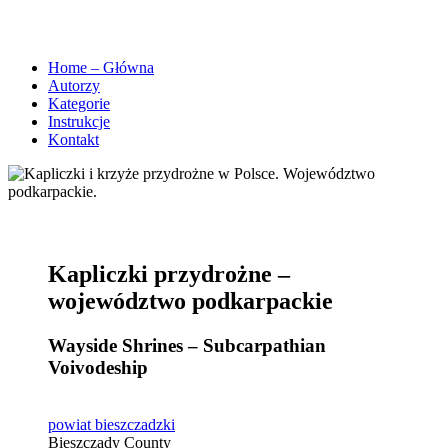
Home – Główna
Autorzy
Kategorie
Instrukcje
Kontakt
Kapliczki przydrożne –
województwo podkarpackie
Wayside Shrines – Subcarpathian
Voivodeship
powiat bieszczadzki
Bieszczady County