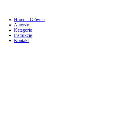
Home – Główna
Autorzy
Kategorie
Instrukcje
Kontakt