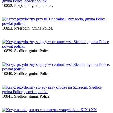
10852. Przęsocin, gmina Police.
10853. Przęsocin, gmina Police.
10839. Siedlice, gmina Police.
10840. Siedlice, gmina Police.
10841. Siedlice, gmina Police.