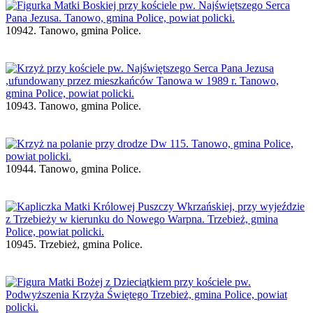
10942. Tanowo, gmina Police.
10943. Tanowo, gmina Police.
10944. Tanowo, gmina Police.
10945. Trzebież, gmina Police.