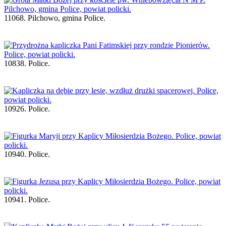
11068. Pilchowo, gmina Police.
10838. Police.
10926. Police.
10940. Police.
10941. Police.