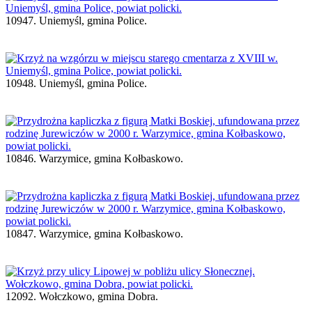
10947. Uniemyśl, gmina Police.
10948. Uniemyśl, gmina Police.
10846. Warzymice, gmina Kołbaskowo.
10847. Warzymice, gmina Kołbaskowo.
12092. Wołczkowo, gmina Dobra.