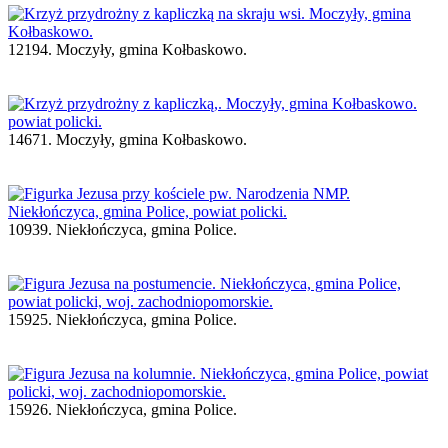
12194. Moczyły, gmina Kołbaskowo.
14671. Moczyły, gmina Kołbaskowo.
10939. Niekłończyca, gmina Police.
15925. Niekłończyca, gmina Police.
15926. Niekłończyca, gmina Police.