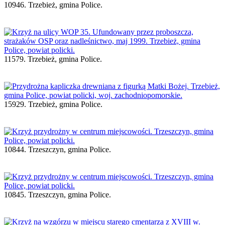
10946. Trzebież, gmina Police.
11579. Trzebież, gmina Police.
15929. Trzebież, gmina Police.
10844. Trzeszczyn, gmina Police.
10845. Trzeszczyn, gmina Police.