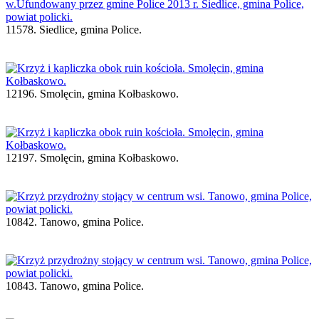
11578. Siedlice, gmina Police.
12196. Smolęcin, gmina Kołbaskowo.
12197. Smolęcin, gmina Kołbaskowo.
10842. Tanowo, gmina Police.
10843. Tanowo, gmina Police.