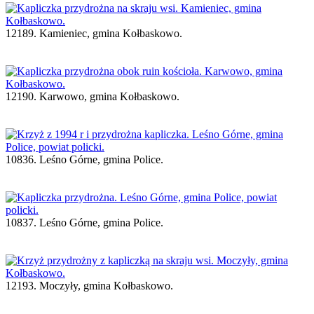
12189. Kamieniec, gmina Kołbaskowo.
12190. Karwowo, gmina Kołbaskowo.
10836. Leśno Górne, gmina Police.
10837. Leśno Górne, gmina Police.
12193. Moczyły, gmina Kołbaskowo.