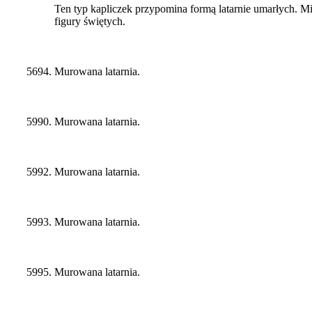
Ten typ kapliczek przypomina formą latarnie umarłych. M
figury świętych.
5694. Murowana latarnia.
5990. Murowana latarnia.
5992. Murowana latarnia.
5993. Murowana latarnia.
5995. Murowana latarnia.