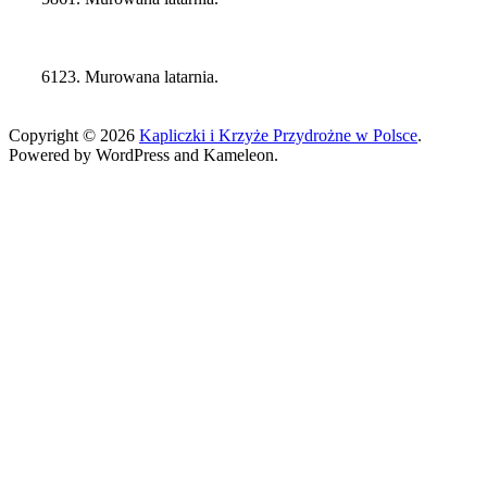
6123. Murowana latarnia.
Copyright © 2026
Kapliczki i Krzyże Przydrożne w Polsce
.
Powered by WordPress and Kameleon.