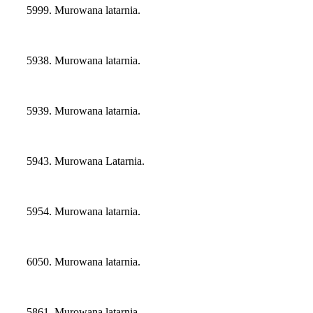
5999. Murowana latarnia.
5938. Murowana latarnia.
5939. Murowana latarnia.
5943. Murowana Latarnia.
5954. Murowana latarnia.
6050. Murowana latarnia.
5861. Murowana latarnia.