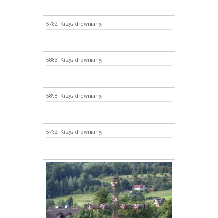
5782. Krzyż drewniany.
5883. Krzyż drewniany.
5898. Krzyż drewniany.
5732. Krzyż drewniany.