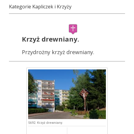
Kategorie Kapliczek i Krzyży
Krzyż drewniany.
Przydrożny krzyż drewniany.
5692. Krzyż drewniany.