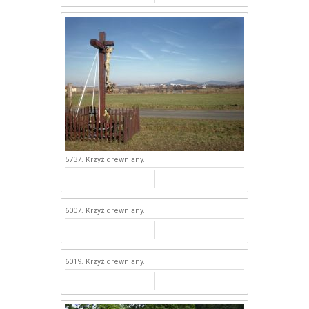
5737. Krzyż drewniany.
6007. Krzyż drewniany.
6019. Krzyż drewniany.