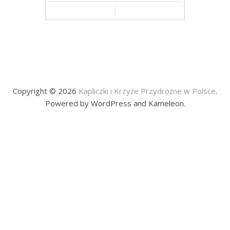
Copyright © 2026
Kapliczki i Krzyże Przydrożne w Polsce
.
Powered by WordPress and Kameleon.