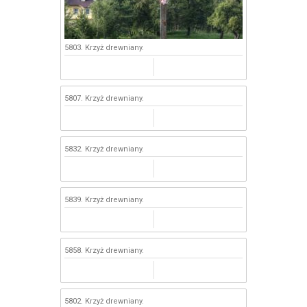
5803. Krzyż drewniany.
5807. Krzyż drewniany.
5832. Krzyż drewniany.
5839. Krzyż drewniany.
5858. Krzyż drewniany.
5802. Krzyż drewniany.