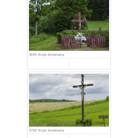
5695. Krzyż drewniany.
5720. Krzyż drewniany.