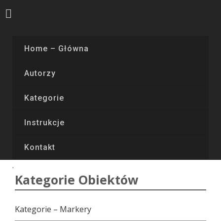
Home – Główna
Autorzy
Kategorie
Instrukcje
Kontakt
Kategorie Obiektów
Kategorie – Markery